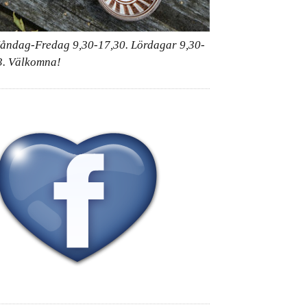
åndag-Fredag 9,30-17,30. Lördagar 9,30-
3. Välkomna!