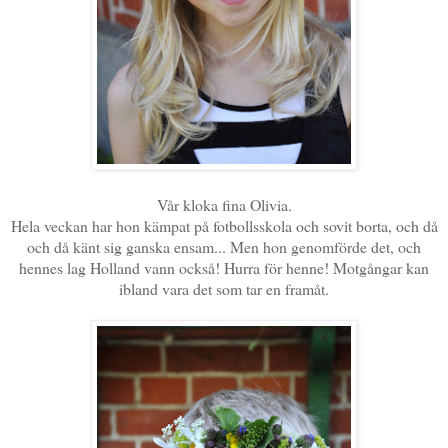
Vår kloka fina Olivia.
Hela veckan har hon kämpat på fotbollsskola och sovit borta, och då
och då känt sig ganska ensam... Men hon genomförde det, och
hennes lag Holland vann också! Hurra för henne! Motgångar kan
ibland vara det som tar en framåt.